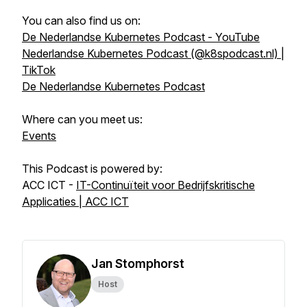
You can also find us on:
De Nederlandse Kubernetes Podcast - YouTube
Nederlandse Kubernetes Podcast (@k8spodcast.nl) |
TikTok
De Nederlandse Kubernetes Podcast
Where can you meet us:
Events
This Podcast is powered by:
ACC ICT -
IT-Continuïteit voor Bedrijfskritische
Applicaties | ACC ICT
Jan Stomphorst
Host